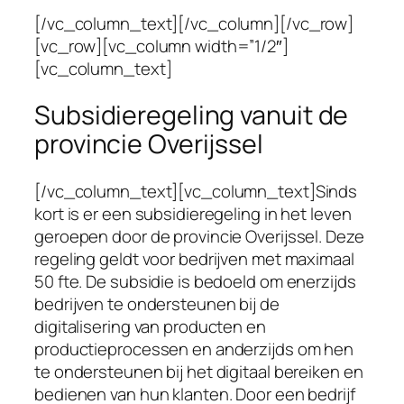
[/vc_column_text][/vc_column][/vc_row]
[vc_row][vc_column width=”1/2″]
[vc_column_text]
Subsidieregeling vanuit de
provincie Overijssel
[/vc_column_text][vc_column_text]Sinds
kort is er een subsidieregeling in het leven
geroepen door de provincie Overijssel. Deze
regeling geldt voor bedrijven met maximaal
50 fte. De subsidie is bedoeld om enerzijds
bedrijven te ondersteunen bij de
digitalisering van producten en
productieprocessen en anderzijds om hen
te ondersteunen bij het digitaal bereiken en
bedienen van hun klanten. Door een bedrijf