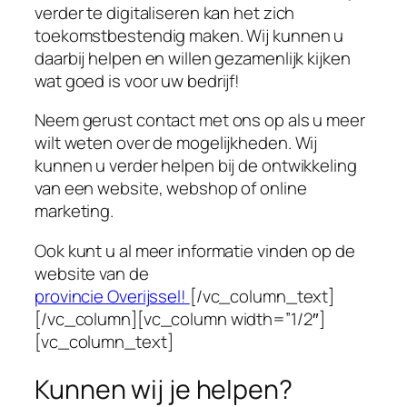
verder te digitaliseren kan het zich
toekomstbestendig maken. Wij kunnen u
daarbij helpen en willen gezamenlijk kijken
wat goed is voor uw bedrijf!
Neem gerust contact met ons op als u meer
wilt weten over de mogelijkheden. Wij
kunnen u verder helpen bij de ontwikkeling
van een website, webshop of online
marketing.
Ook kunt u al meer informatie vinden op de
website van de
provincie Overijssel!
[/vc_column_text]
[/vc_column][vc_column width=”1/2″]
[vc_column_text]
Kunnen wij je helpen?