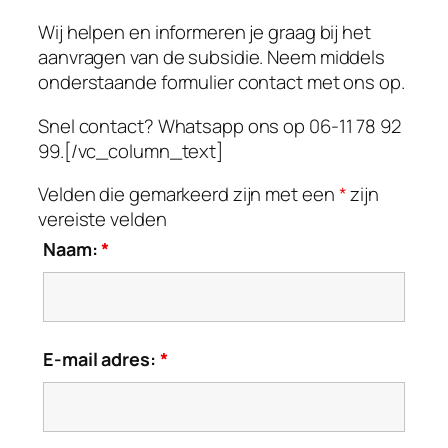
Wij helpen en informeren je graag bij het
aanvragen van de subsidie. Neem middels
onderstaande formulier contact met ons op.
Snel contact? Whatsapp ons op 06-11 78 92
99.[/vc_column_text]
Velden die gemarkeerd zijn met een
*
zijn
vereiste velden
Naam:
*
E-mail adres:
*