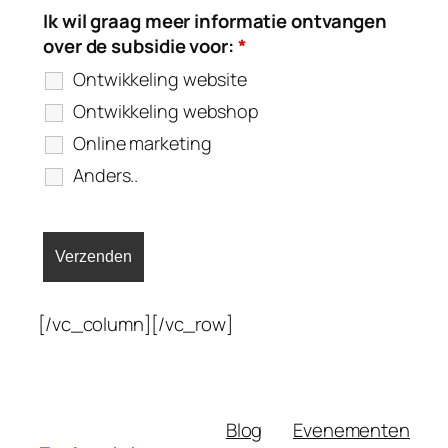
Ik wil graag meer informatie ontvangen
over de subsidie voor:
*
Ontwikkeling website
Ontwikkeling webshop
Online marketing
Anders..
[/vc_column][/vc_row]
Blog
Evenementen